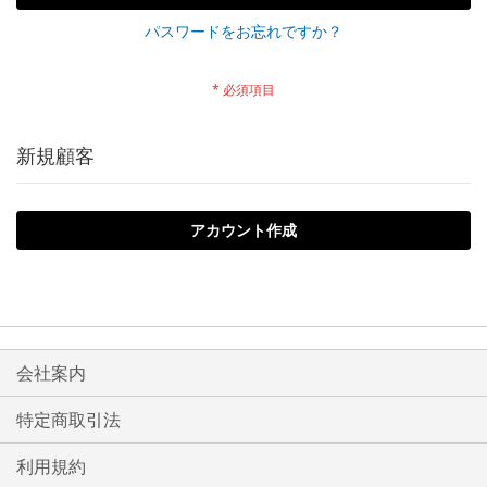
パスワードをお忘れですか？
新規顧客
アカウント作成
会社案内
特定商取引法
利用規約