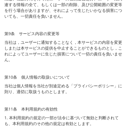
連する情報の全て、もしくは一部の削除、及び公開範囲の変更等
を行う場合がありますが、それによって生じたいかなる損害につ
いても、一切責任を負いません。
第9条 サービス内容の変更等
当社は，ユーザーに通知することなく，本サービスの内容を変更
しまたは本サービスの提供を中止することができるものとし，こ
れによってユーザーに生じた損害について一切の責任を負いませ
ん。
第10条 個人情報の取扱いについて
当社は個人情報を当社が別途定める「プライバシーポリシー」に
則り、適切に取扱うものとします。
第11条 本利用規約の有効性
1. 本利用規約の規定の一部が法令に基づいて無効と判断されて
も、本利用規約のその他の規定は有効とします。