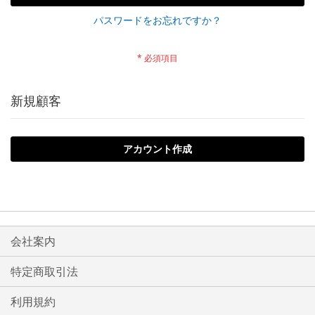
パスワードをお忘れですか？
新規顧客
アカウント作成
会社案内
特定商取引法
利用規約